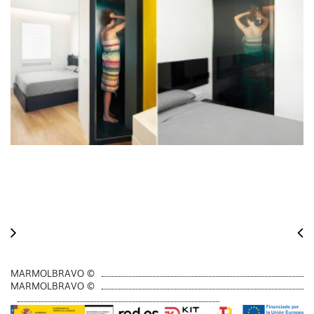
MARMOLBRAVO ©
MARMOLBRAVO ©