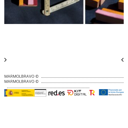
MARMOLBRAVO ©
MARMOLBRAVO ©