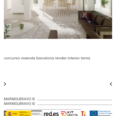
concurso vivienda barcelona render interior tamiz
MARMOLBRAVO ©
MARMOLBRAVO ©