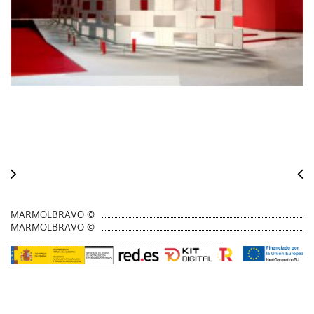
MARMOLBRAVO ©
MARMOLBRAVO ©