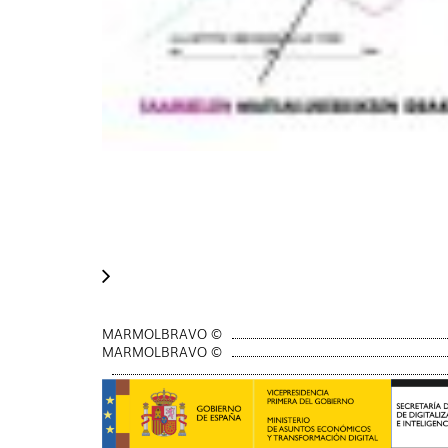
MARMOLBRAVO ©
MARMOLBRAVO ©