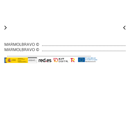
MARMOLBRAVO ©
MARMOLBRAVO ©