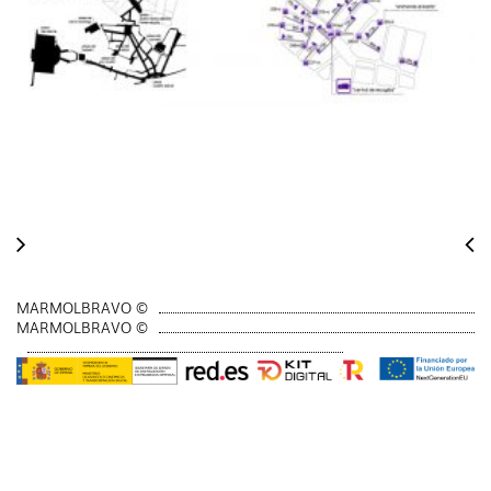
MARMOLBRAVO ©
MARMOLBRAVO ©