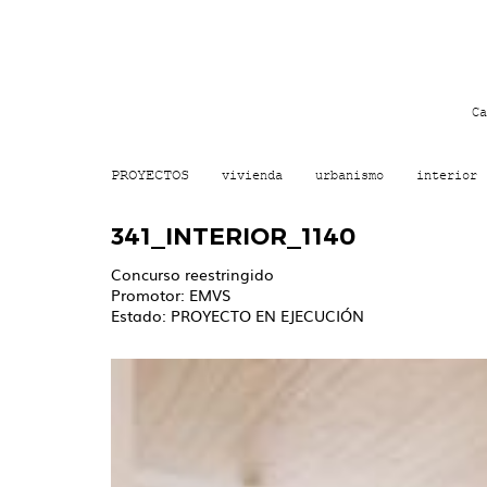
Ca
PROYECTOS
vivienda
urbanismo
interior
341_INTERIOR_1140
Concurso reestringido
Promotor: EMVS
Estado: PROYECTO EN EJECUCIÓN