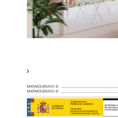
MARMOLBRAVO ©
MARMOLBRAVO ©