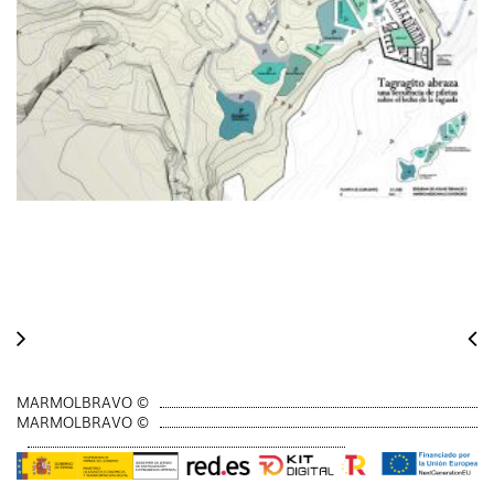
MARMOLBRAVO ©
MARMOLBRAVO ©