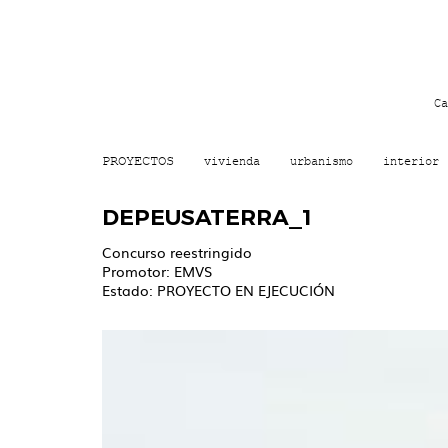
Ca
PROYECTOS
vivienda
urbanismo
interior
DEPEUSATERRA_1
Concurso reestringido
Promotor: EMVS
Estado: PROYECTO EN EJECUCIÓN