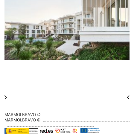
MARMOLBRAVO ©
MARMOLBRAVO ©