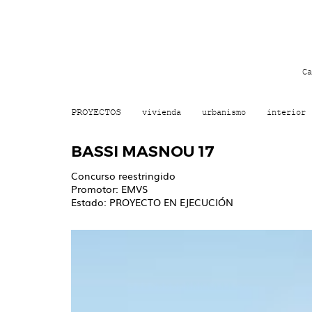
Ca
PROYECTOS
vivienda
urbanismo
interior
BASSI MASNOU 17
Concurso reestringido
Promotor: EMVS
Estado: PROYECTO EN EJECUCIÓN