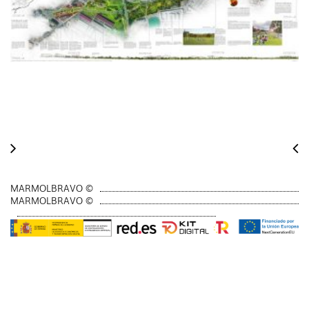
MARMOLBRAVO ©
MARMOLBRAVO ©