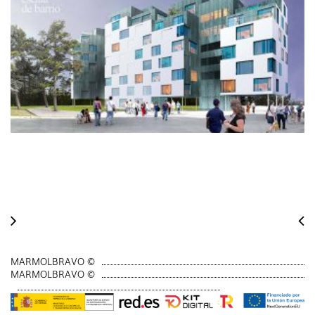
MARMOLBRAVO ©
MARMOLBRAVO ©