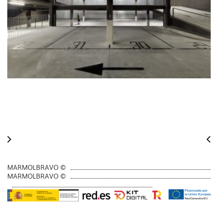
MARMOLBRAVO ©
MARMOLBRAVO ©