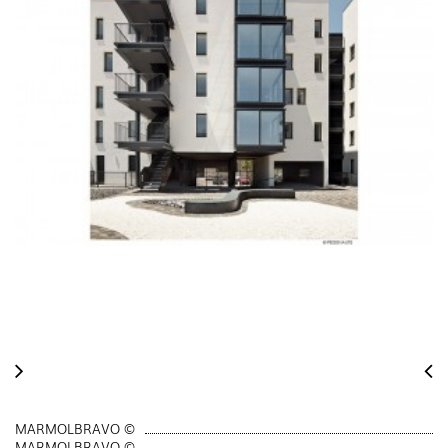
MARMOLBRAVO ©
MARMOLBRAVO ©