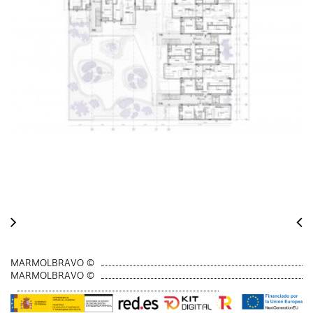
MARMOLBRAVO ©
MARMOLBRAVO ©