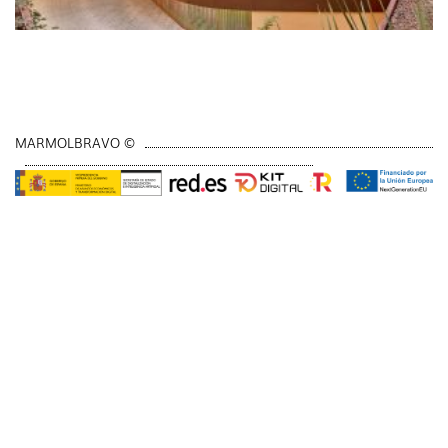
MARMOLBRAVO ©